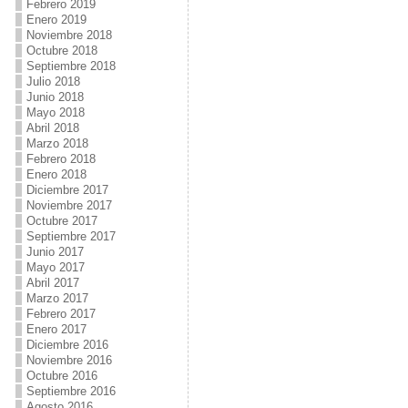
Febrero 2019
Enero 2019
Noviembre 2018
Octubre 2018
Septiembre 2018
Julio 2018
Junio 2018
Mayo 2018
Abril 2018
Marzo 2018
Febrero 2018
Enero 2018
Diciembre 2017
Noviembre 2017
Octubre 2017
Septiembre 2017
Junio 2017
Mayo 2017
Abril 2017
Marzo 2017
Febrero 2017
Enero 2017
Diciembre 2016
Noviembre 2016
Octubre 2016
Septiembre 2016
Agosto 2016