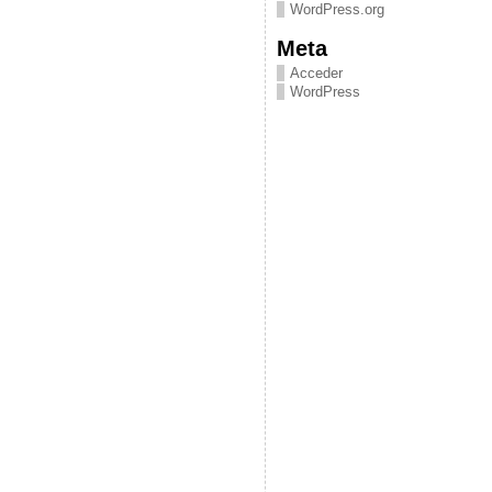
WordPress.org
Meta
Acceder
WordPress