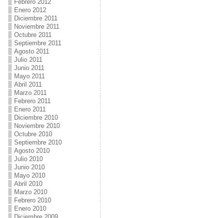
Febrero 2012
Enero 2012
Diciembre 2011
Noviembre 2011
Octubre 2011
Septiembre 2011
Agosto 2011
Julio 2011
Junio 2011
Mayo 2011
Abril 2011
Marzo 2011
Febrero 2011
Enero 2011
Diciembre 2010
Noviembre 2010
Octubre 2010
Septiembre 2010
Agosto 2010
Julio 2010
Junio 2010
Mayo 2010
Abril 2010
Marzo 2010
Febrero 2010
Enero 2010
Diciembre 2009