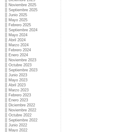
Noviembre 2025
Septiembre 2025
Junio 2025
Mayo 2025
Febrero 2025
Septiembre 2024
Mayo 2024
Abril 2024
Marzo 2024
Febrero 2024
Enero 2024
Noviembre 2023
Octubre 2023
Septiembre 2023
Junio 2023
Mayo 2023
Abril 2023
Marzo 2023
Febrero 2023
Enero 2023
Diciembre 2022
Noviembre 2022
Octubre 2022
Septiembre 2022
Junio 2022
Mayo 2022