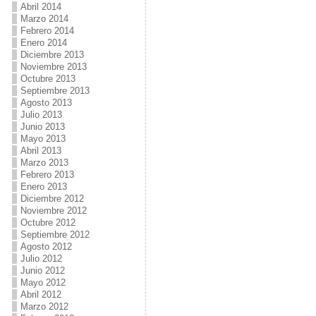
Abril 2014
Marzo 2014
Febrero 2014
Enero 2014
Diciembre 2013
Noviembre 2013
Octubre 2013
Septiembre 2013
Agosto 2013
Julio 2013
Junio 2013
Mayo 2013
Abril 2013
Marzo 2013
Febrero 2013
Enero 2013
Diciembre 2012
Noviembre 2012
Octubre 2012
Septiembre 2012
Agosto 2012
Julio 2012
Junio 2012
Mayo 2012
Abril 2012
Marzo 2012