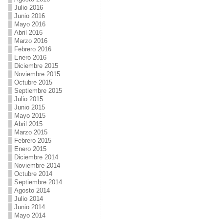
Julio 2016
Junio 2016
Mayo 2016
Abril 2016
Marzo 2016
Febrero 2016
Enero 2016
Diciembre 2015
Noviembre 2015
Octubre 2015
Septiembre 2015
Julio 2015
Junio 2015
Mayo 2015
Abril 2015
Marzo 2015
Febrero 2015
Enero 2015
Diciembre 2014
Noviembre 2014
Octubre 2014
Septiembre 2014
Agosto 2014
Julio 2014
Junio 2014
Mayo 2014