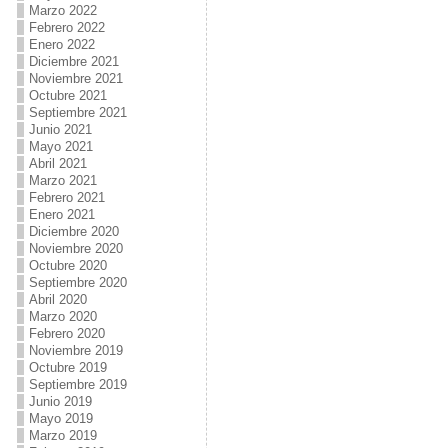
Marzo 2022
Febrero 2022
Enero 2022
Diciembre 2021
Noviembre 2021
Octubre 2021
Septiembre 2021
Junio 2021
Mayo 2021
Abril 2021
Marzo 2021
Febrero 2021
Enero 2021
Diciembre 2020
Noviembre 2020
Octubre 2020
Septiembre 2020
Abril 2020
Marzo 2020
Febrero 2020
Noviembre 2019
Octubre 2019
Septiembre 2019
Junio 2019
Mayo 2019
Marzo 2019