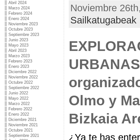
Abril 2024
Noviembre 26th,
Marzo 2024
Febrero 2024
Sailkatugabeak
Enero 2024
Noviembre 2023
Octubre 2023
Septiembre 2023
Junio 2023
EXPLORA
Mayo 2023
Abril 2023
Marzo 2023
URBANAS: 
Febrero 2023
Enero 2023
Diciembre 2022
Noviembre 2022
organizad
Octubre 2022
Septiembre 2022
Junio 2022
Olmo y Mar
Mayo 2022
Marzo 2022
Febrero 2022
Bizkaia Ar
Enero 2022
Diciembre 2021
Noviembre 2021
Octubre 2021
¿Ya te has ente
Septiembre 2021