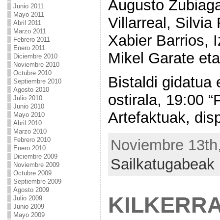
Augusto Zubiaga,
Junio 2011
Mayo 2011
Villarreal, Silvia
Abril 2011
Marzo 2011
Xabier Barrios, 
Febrero 2011
Enero 2011
Mikel Garate eta
Diciembre 2010
Noviembre 2010
Octubre 2010
Bistaldi gidatua 
Septiembre 2010
Agosto 2010
ostirala, 19:00 
Julio 2010
Junio 2010
Artefaktuak, dis
Mayo 2010
Abril 2010
Marzo 2010
Febrero 2010
Noviembre 13th,
Enero 2010
Diciembre 2009
Sailkatugabeak
Noviembre 2009
Octubre 2009
Septiembre 2009
Agosto 2009
KILKERR
Julio 2009
Junio 2009
Mayo 2009