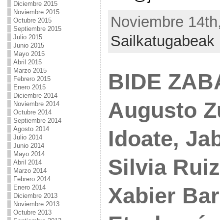
Diciembre 2015
Noviembre 2015
Noviembre 14th,
Octubre 2015
Septiembre 2015
Sailkatugabeak
Julio 2015
Junio 2015
Mayo 2015
Abril 2015
Marzo 2015
BIDE ZAB
Febrero 2015
Enero 2015
Diciembre 2014
Augusto Z
Noviembre 2014
Octubre 2014
Septiembre 2014
Agosto 2014
Idoate, Jab
Julio 2014
Junio 2014
Mayo 2014
Silvia Ruiz
Abril 2014
Marzo 2014
Febrero 2014
Enero 2014
Xabier Bar
Diciembre 2013
Noviembre 2013
Octubre 2013