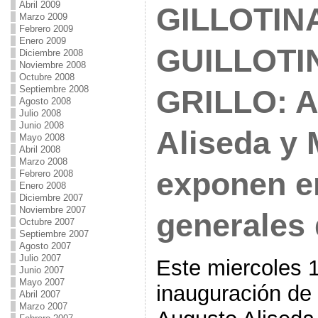
Abril 2009
GILLOTIN
Marzo 2009
Febrero 2009
Enero 2009
GUILLOTI
Diciembre 2008
Noviembre 2008
Octubre 2008
Septiembre 2008
GRILLO: A
Agosto 2008
Julio 2008
Junio 2008
Aliseda y 
Mayo 2008
Abril 2008
Marzo 2008
exponen e
Febrero 2008
Enero 2008
Diciembre 2007
Noviembre 2007
generales 
Octubre 2007
Septiembre 2007
Agosto 2007
Julio 2007
Este miercoles 
Junio 2007
Mayo 2007
inauguración de 
Abril 2007
Marzo 2007