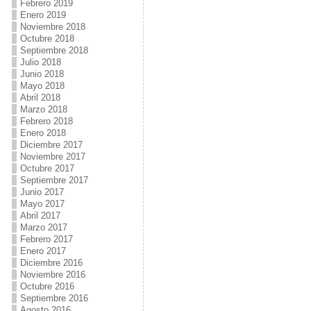
Febrero 2019
Enero 2019
Noviembre 2018
Octubre 2018
Septiembre 2018
Julio 2018
Junio 2018
Mayo 2018
Abril 2018
Marzo 2018
Febrero 2018
Enero 2018
Diciembre 2017
Noviembre 2017
Octubre 2017
Septiembre 2017
Junio 2017
Mayo 2017
Abril 2017
Marzo 2017
Febrero 2017
Enero 2017
Diciembre 2016
Noviembre 2016
Octubre 2016
Septiembre 2016
Agosto 2016