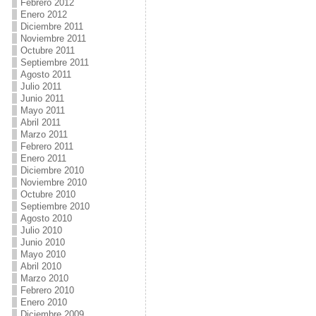
Febrero 2012
Enero 2012
Diciembre 2011
Noviembre 2011
Octubre 2011
Septiembre 2011
Agosto 2011
Julio 2011
Junio 2011
Mayo 2011
Abril 2011
Marzo 2011
Febrero 2011
Enero 2011
Diciembre 2010
Noviembre 2010
Octubre 2010
Septiembre 2010
Agosto 2010
Julio 2010
Junio 2010
Mayo 2010
Abril 2010
Marzo 2010
Febrero 2010
Enero 2010
Diciembre 2009