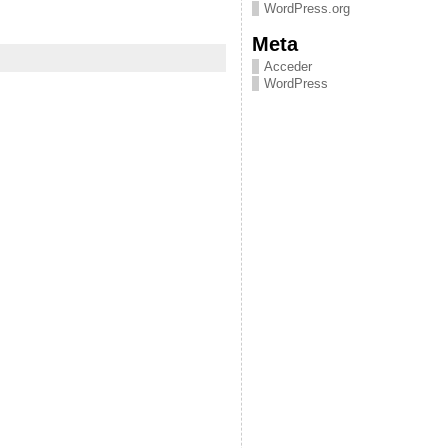
WordPress.org
Meta
Acceder
WordPress