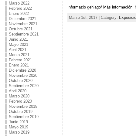
Marzo 2022
Informazio gehiago/ Más información: 
Febrero 2022
Enero 2022
Marzo 1st, 2017 | Category:
Exposici
Diciembre 2021
Noviembre 2021
Octubre 2021
Septiembre 2021
Junio 2021
Mayo 2021
Abril 2021
Marzo 2021
Febrero 2021
Enero 2021
Diciembre 2020
Noviembre 2020
Octubre 2020
Septiembre 2020
Abril 2020
Marzo 2020
Febrero 2020
Noviembre 2019
Octubre 2019
Septiembre 2019
Junio 2019
Mayo 2019
Marzo 2019