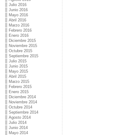
Julio 2016
Junio 2016
Mayo 2016
Abril 2016
Marzo 2016
Febrero 2016
Enero 2016
Diciembre 2015
Noviembre 2015
Octubre 2015
Septiembre 2015
Julio 2015
Junio 2015
Mayo 2015
Abril 2015
Marzo 2015
Febrero 2015
Enero 2015
Diciembre 2014
Noviembre 2014
Octubre 2014
Septiembre 2014
Agosto 2014
Julio 2014
Junio 2014
Mayo 2014