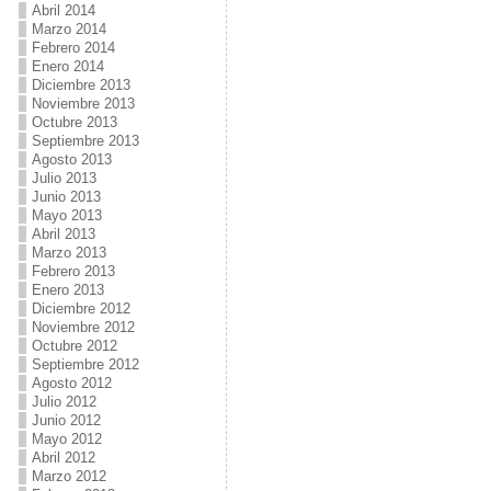
Abril 2014
Marzo 2014
Febrero 2014
Enero 2014
Diciembre 2013
Noviembre 2013
Octubre 2013
Septiembre 2013
Agosto 2013
Julio 2013
Junio 2013
Mayo 2013
Abril 2013
Marzo 2013
Febrero 2013
Enero 2013
Diciembre 2012
Noviembre 2012
Octubre 2012
Septiembre 2012
Agosto 2012
Julio 2012
Junio 2012
Mayo 2012
Abril 2012
Marzo 2012