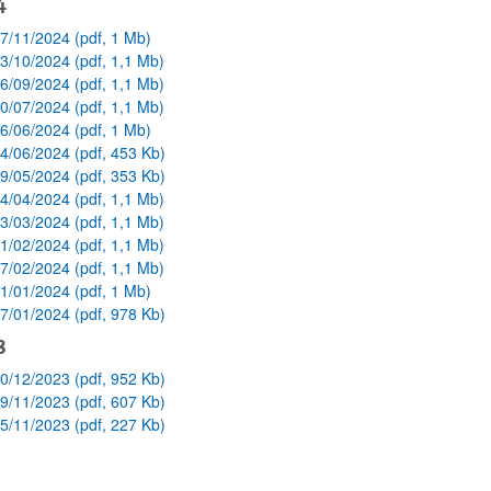
4
7/11/2024 (pdf, 1 Mb)
3/10/2024 (pdf, 1,1 Mb)
6/09/2024 (pdf, 1,1 Mb)
0/07/2024 (pdf, 1,1 Mb)
6/06/2024 (pdf, 1 Mb)
4/06/2024 (pdf, 453 Kb)
9/05/2024 (pdf, 353 Kb)
4/04/2024 (pdf, 1,1 Mb)
3/03/2024 (pdf, 1,1 Mb)
1/02/2024 (pdf, 1,1 Mb)
7/02/2024 (pdf, 1,1 Mb)
1/01/2024 (pdf, 1 Mb)
7/01/2024 (pdf, 978 Kb)
3
0/12/2023 (pdf, 952 Kb)
bpages
9/11/2023 (pdf, 607 Kb)
5/11/2023 (pdf, 227 Kb)