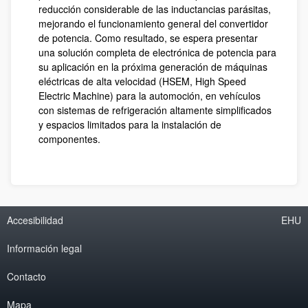
reducción considerable de las inductancias parásitas,
mejorando el funcionamiento general del convertidor
de potencia. Como resultado, se espera presentar
una solución completa de electrónica de potencia para
su aplicación en la próxima generación de máquinas
eléctricas de alta velocidad (HSEM, High Speed
Electric Machine) para la automoción, en vehículos
con sistemas de refrigeración altamente simplificados
y espacios limitados para la instalación de
componentes.
Accesibilidad
EHU
Información legal
Contacto
Mapa