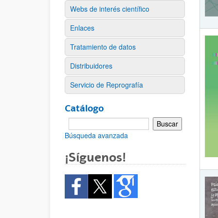
Webs de interés científico
Enlaces
Tratamiento de datos
Distribuidores
Servicio de Reprografía
Catálogo
Búsqueda avanzada
¡Síguenos!