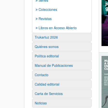
Series
Colecciones
Revistas
Libros en Acceso Abierto
Trukartuz 2026
Quiénes somos
Política editorial
Manual de Publicaciones
Contacto
Calidad editorial
Carta de Servicios
Noticias