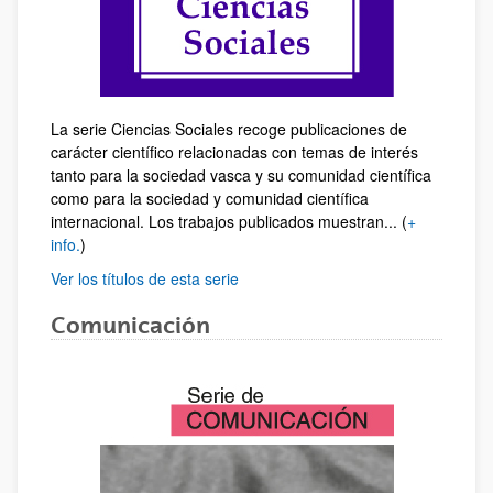
La serie Ciencias Sociales recoge publicaciones de
carácter científico relacionadas con temas de interés
tanto para la sociedad vasca y su comunidad científica
como para la sociedad y comunidad científica
internacional. Los trabajos publicados muestran... (
+
info.
)
Ver los títulos de esta serie
Comunicación