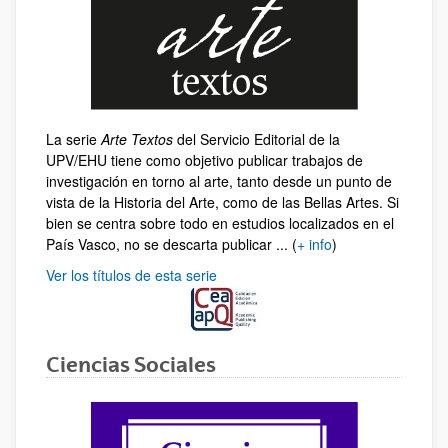
La serie
Arte Textos
del Servicio Editorial de la
UPV/EHU tiene como objetivo publicar trabajos de
investigación en torno al arte, tanto desde un punto de
vista de la Historia del Arte, como de las Bellas Artes. Si
bien se centra sobre todo en estudios localizados en el
País Vasco, no se descarta publicar ... (
+ info
)
Ver los títulos de esta serie
Ciencias Sociales