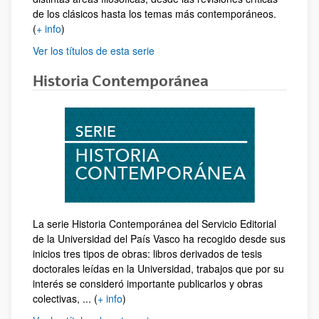
de los clásicos hasta los temas más contemporáneos.
(
+ info
)
Ver los títulos de esta serie
Historia Contemporánea
La serie Historia Contemporánea del Servicio Editorial
de la Universidad del País Vasco ha recogido desde sus
inicios tres tipos de obras: libros derivados de tesis
doctorales leídas en la Universidad, trabajos que por su
interés se consideró importante publicarlos y obras
colectivas, ... (
+ info
)