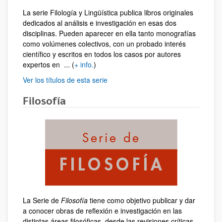
La serie Filología y Lingüística publica libros originales
dedicados al análisis e investigación en esas dos
disciplinas. Pueden aparecer en ella tanto monografías
como volúmenes colectivos, con un probado interés
científico y escritos en todos los casos por autores
expertos en ... (
+ info.
)
Ver los títulos de esta serie
Filosofía
La Serie de
Filosofía
tiene como objetivo publicar y dar
a conocer obras de reflexión e investigación en las
distintas áreas filosóficas, desde las revisiones críticas