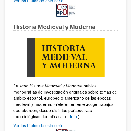
Ver los títulos de esta serie
Historia Medieval y Moderna
La serie Historia Medieval y Moderna
publica
monografías de investigación originales sobre temas de
ámbito español, europeo o americano de las épocas
medieval y moderna. Preferentemente acoge trabajos
que aborden, desde distintas perspectivas
metodológicas, temáticas... (
+ info.
)
Ver los títulos de esta serie