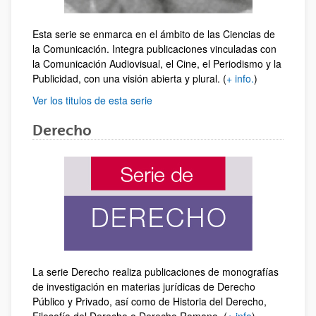
Esta serie se enmarca en el ámbito de las Ciencias de
la Comunicación. Integra publicaciones vinculadas con
la Comunicación Audiovisual, el Cine, el Periodismo y la
Publicidad, con una visión abierta y plural. (
+ info.
)
Ver los titulos de esta serie
Derecho
La serie Derecho realiza publicaciones de monografías
de investigación en materias jurídicas de Derecho
Público y Privado, así como de Historia del Derecho,