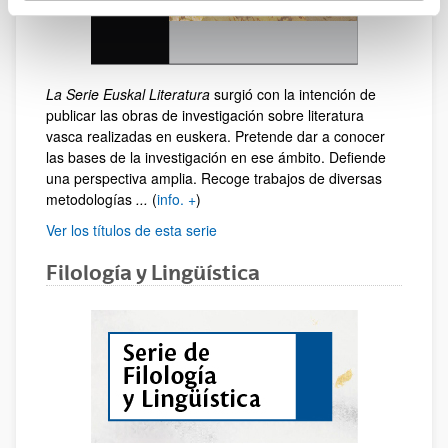
La Serie Euskal Literatura
surgió con la intención de
publicar las obras de investigación sobre literatura
vasca realizadas en euskera. Pretende dar a conocer
las bases de la investigación en ese ámbito. Defiende
una perspectiva amplia. Recoge trabajos de diversas
metodologías
...
(
info. +
)
Ver los títulos de esta serie
Filología y Lingüística