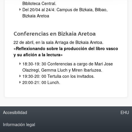
Biblioteca Central.
Del 20/04 al 24/4: Campus de Bizkaia, Bilbao,
Bizkaia Aretoa
Conferencias en Bizkaia Aretoa
22 de abril, en la sala Arriaga de Bizkaia Aretoa.
«Reflexionando sobre la producción del libro vasco
y su afición a la lectura»
18:30-19: 30 Conferencias a cargo de Mari Jose
Olaziregi, Gemma Lluch y Miren Ibarluzea.
19:30-20: 00 Tertulia con los invitados.
20:00-21: 00 Lunch.
Accesibilidad
EHU
Información legal