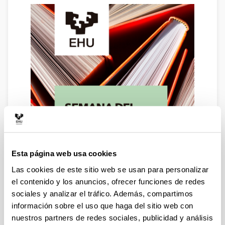
Esta página web usa cookies
Las cookies de este sitio web se usan para personalizar
el contenido y los anuncios, ofrecer funciones de redes
sociales y analizar el tráfico. Además, compartimos
información sobre el uso que haga del sitio web con
nuestros partners de redes sociales, publicidad y análisis