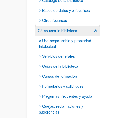
Catálogo de la biblioteca
Bases de datos y e-recursos
Otros recursos
Cómo usar la biblioteca
Mostrar/ocult
Uso responsable y propiedad
intelectual
Servicios generales
Guías de la biblioteca
Cursos de formación
Formularios y solicitudes
Preguntas frecuentes y ayuda
Quejas, reclamaciones y
sugerencias