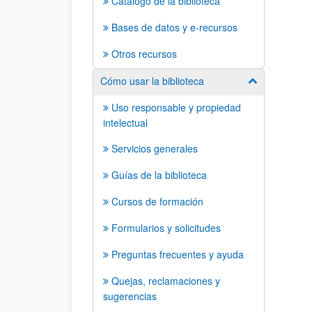
Catálogo de la biblioteca
Bases de datos y e-recursos
Otros recursos
Cómo usar la biblioteca
Mostrar/ocult
Uso responsable y propiedad
intelectual
Servicios generales
Guías de la biblioteca
Cursos de formación
Formularios y solicitudes
Preguntas frecuentes y ayuda
Quejas, reclamaciones y
sugerencias