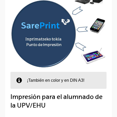
¡También en color y en DIN A3!
Impresión para el alumnado de
la UPV/EHU