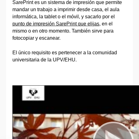
SarePrint es un sistema de impresión que permite
mandar un trabajo a imprimir desde casa, el aula
informática, la tablet o el móvil, y sacarlo por el
punto de impresión SarePrint que elijas
, en el
mismo o en otro momento. También sirve para
fotocopiar y escanear.
El único requisito es pertenecer a la comunidad
universitaria de la UPV/EHU.