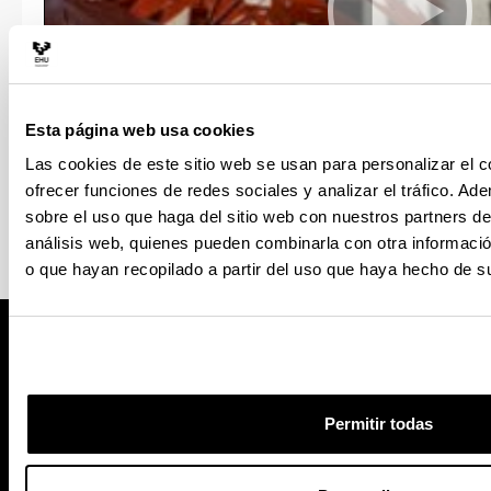
Esta página web usa cookies
Las cookies de este sitio web se usan para personalizar el c
ofrecer funciones de redes sociales y analizar el tráfico. 
sobre el uso que haga del sitio web con nuestros partners de
análisis web, quienes pueden combinarla con otra informaci
o que hayan recopilado a partir del uso que haya hecho de su
Permitir todas