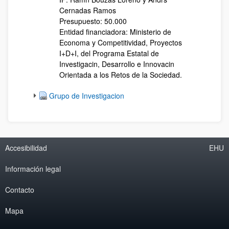
Cernadas Ramos
Presupuesto: 50.000
Entidad financiadora: Ministerio de
Economa y Competitividad, Proyectos
I+D+I, del Programa Estatal de
Investigacin, Desarrollo e Innovacin
Orientada a los Retos de la Sociedad.
Grupo de Investigacion
Accesibilidad
EHU
Información legal
Contacto
Mapa