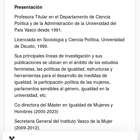
Presentación
Profesora Titular en el Departamento de Ciencia
Política y de la Administración de la Universidad del
País Vasco desde 1991.
Licenciada en Sociología y Ciencia Política, Universidad
de Deusto, 1990.
Sus principales líneas de investigación y sus
publicaciones se ubican en el ámbito de los estudios
feministas, las políticas de igualdad, estructuras y
herramientas para el desarrollo de medidas de
igualdad, la participación política de las mujeres,
parlamentos sensibles al género, igualdad en la
universidad, etc.
Co-directora del Máster en Igualdad de Mujeres y
Hombres (2000-2023)
Secretaria General del Instituto Vasco de la Mujer
(2009-2012).
Presidenta de la Asociación Española de Ciencia