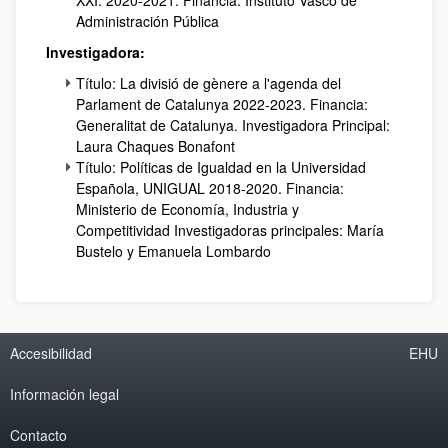
Administración Pública
Investigadora:
Título: La divisió de gènere a l'agenda del
Parlament de Catalunya 2022-2023. Financia:
Generalitat de Catalunya. Investigadora Principal:
Laura Chaques Bonafont
Título: Políticas de Igualdad en la Universidad
Española, UNIGUAL 2018-2020. Financia:
Ministerio de Economía, Industria y
Competitividad Investigadoras principales: María
Bustelo y Emanuela Lombardo
Accesibilidad
EHU
Información legal
Contacto