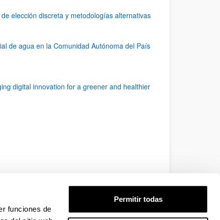
 de elección discreta y metodologías alternativas
cial de agua en la Comunidad Autónoma del País
ital innovation for a greener and healthier
Permitir todas
er funciones de