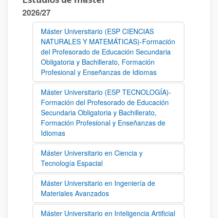
2026/27
Máster Universitario (ESP CIENCIAS
NATURALES Y MATEMÁTICAS)-Formación
del Profesorado de Educación Secundaria
Obligatoria y Bachillerato, Formación
Profesional y Enseñanzas de Idiomas
Máster Universitario (ESP TECNOLOGÍA)-
Formación del Profesorado de Educación
Secundaria Obligatoria y Bachillerato,
Formación Profesional y Enseñanzas de
Idiomas
Máster Universitario en Ciencia y
Tecnología Espacial
Máster Universitario en Ingeniería de
Materiales Avanzados
Máster Universitario en Inteligencia Artificial