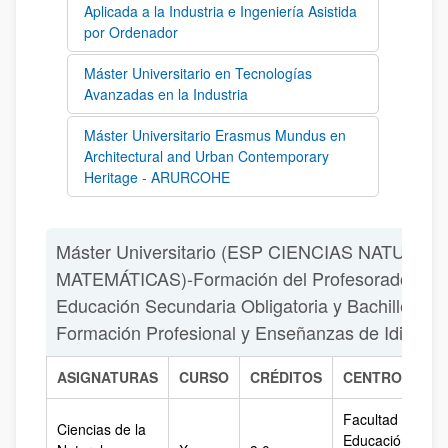
Aplicada a la Industria e Ingeniería Asistida
por Ordenador
Máster Universitario en Tecnologías
Avanzadas en la Industria
Máster Universitario Erasmus Mundus en
Architectural and Urban Contemporary
Heritage - ARURCOHE
Máster Universitario (ESP CIENCIAS NATURAL
MATEMÁTICAS)-Formación del Profesorado de
Educación Secundaria Obligatoria y Bachillerato,
Formación Profesional y Enseñanzas de Idiomas
ASIGNATURAS
CURSO
CRÉDITOS
CENTRO
Facultad de
Ciencias de la
Educación,