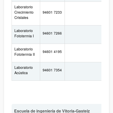
Laboratorio
Crecimiento
94601 7233
Cristales
Laboratorio
94601 7266
Fototermia I
Laboratorio
94601 4195
Fototermia II
Laboratorio
94601 7354
Acústica
Escuela de ingeniería de Vitoria-Gasteiz