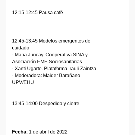
12:15-12:45 Pausa café
12:45-13:45 Modelos emergentes de
cuidado
· Maria Juncay. Cooperativa SINA y
Asociación EMF-Sociosanitarias
· Xanti Ugarte. Plataforma Irauli Zaintza
· Moderadora: Maider Barañano
UPV/EHU
13:45-14:00 Despedida y cierre
Fecha:
1 de abril de 2022