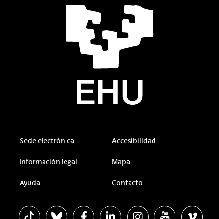
Sede electrónica
Accesibilidad
Información legal
Mapa
Ayuda
Contacto