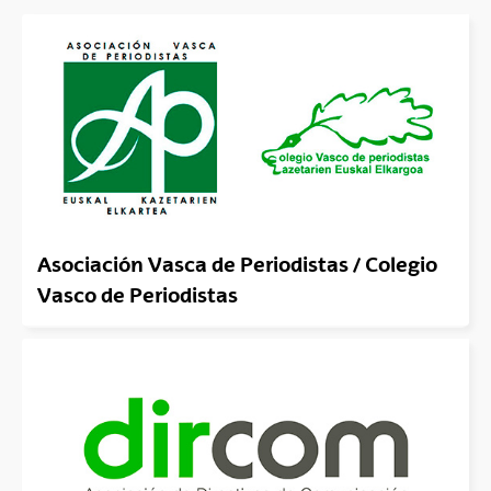
Asociación Vasca de Periodistas / Colegio
Vasco de Periodistas