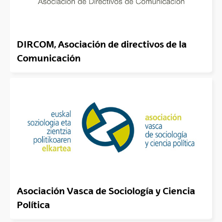
DIRCOM, Asociación de directivos de la
Comunicación
Asociación Vasca de Sociología y Ciencia
Política