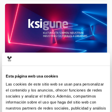
KSIGUNE, Industrias Culturales y Creativas
Esta página web usa cookies
Las cookies de este sitio web se usan para personalizar
el contenido y los anuncios, ofrecer funciones de redes
sociales y analizar el tráfico. Además, compartimos
información sobre el uso que haga del sitio web con
nuestros partners de redes sociales, publicidad y análisis