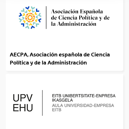
AECPA, Asociación española de Ciencia
Política y de la Administración