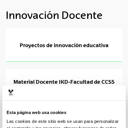
Innovación Docente
Proyectos de innovación educativa
Material Docente IKD-Facultad de CCSS
y de la Comunicación
Esta página web usa cookies
Las cookies de este sitio web se usan para personalizar
IKD Aprendizaje Cooperativo y