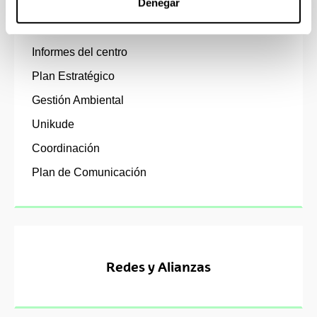
Denegar
Política y objetivos de calidad
Sistema Interno de Garantía de Calidad
Informes del centro
Plan Estratégico
Gestión Ambiental
Unikude
Coordinación
Plan de Comunicación
Redes y Alianzas