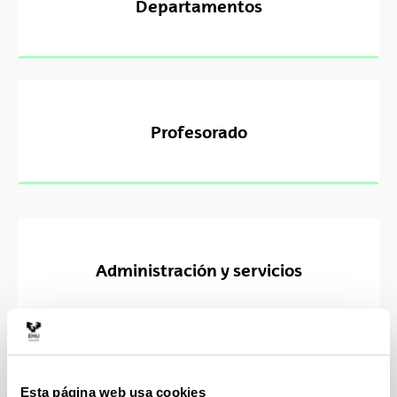
Departamentos
Profesorado
Administración y servicios
Personal del centro
Administración
Esta página web usa cookies