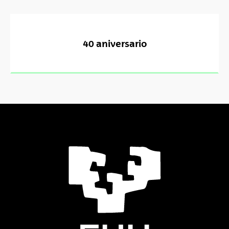
40 aniversario