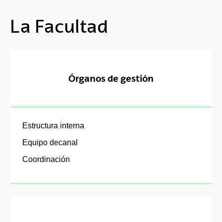
La Facultad
Órganos de gestión
Estructura interna
Equipo decanal
Coordinación