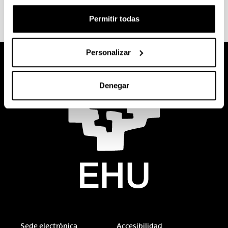
Permitir todas
Personalizar
Denegar
Sede electrónica
Accesibilidad