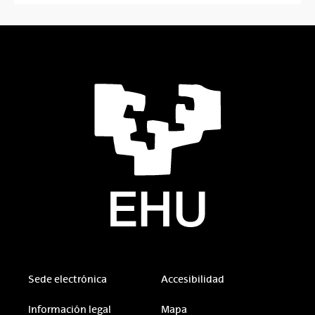
Sede electrónica
Accesibilidad
Información legal
Mapa