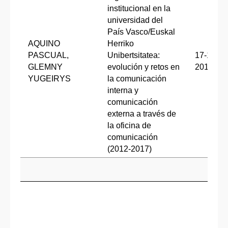
institucional en la
universidad del
País Vasco/Euskal
AQUINO
Herriko
PASCUAL,
Unibertsitatea:
17-12-
GLEMNY
evolución y retos en
2018
YUGEIRYS
la comunicación
interna y
comunicación
externa a través de
la oficina de
comunicación
(2012-2017)