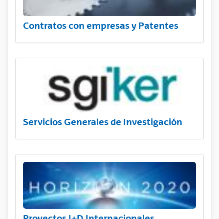
Contratos con empresas y Patentes
Servicios Generales de Investigación
Proyectos I+D Internacionales