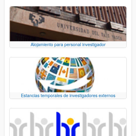
Alojamiento para personal investigador
Estancias temporales de investigadores externos