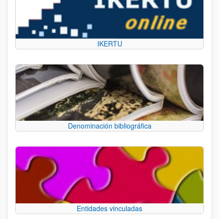
IKERTU
Denominación bibliográfica
Entidades vinculadas