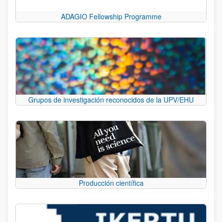
ADAGIO Fellowship Programme
Grupos de investigación reconocidos de la UPV/EHU
Producción científica