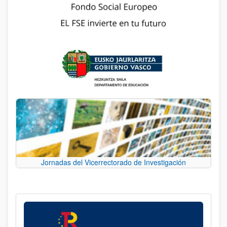
Jornadas del Vicerrectorado de Investigación