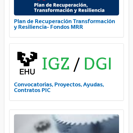
Plan de Recuperación Transformación
y Resiliencia- Fondos MRR
Convocatorias, Proyectos, Ayudas,
Contratos PIC