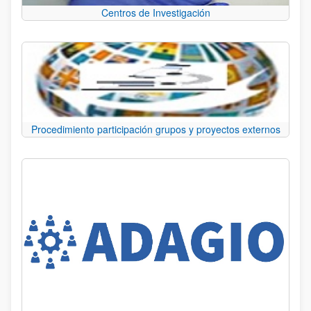
Centros de Investigación
Procedimiento participación grupos y proyectos externos