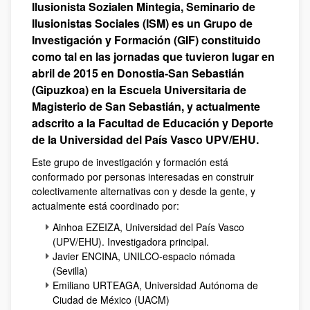
Ilusionista Sozialen Mintegia, Seminario de
Ilusionistas Sociales (ISM) es un Grupo de
Investigación y Formación (GIF) constituido
como tal en las jornadas que tuvieron lugar en
abril de 2015 en Donostia-San Sebastián
(Gipuzkoa) en la Escuela Universitaria de
Magisterio de San Sebastián, y actualmente
adscrito a la Facultad de Educación y Deporte
de la Universidad del País Vasco UPV/EHU.
Este grupo de investigación y formación está
conformado por personas interesadas en construir
colectivamente alternativas con y desde la gente, y
actualmente está coordinado por:
Ainhoa EZEIZA, Universidad del País Vasco
(UPV/EHU). Investigadora principal.
Javier ENCINA, UNILCO-espacio nómada
(Sevilla)
Emiliano URTEAGA, Universidad Autónoma de
Ciudad de México (UACM)