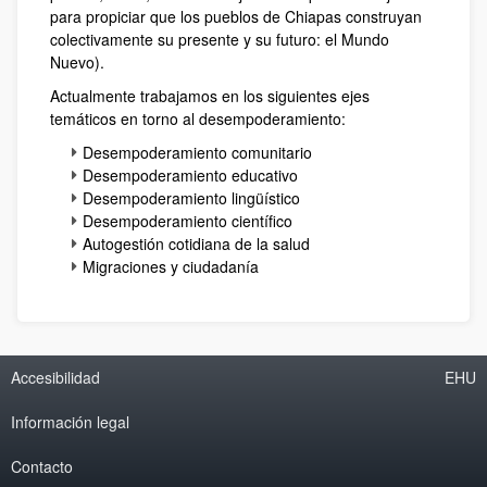
para propiciar que los pueblos de Chiapas construyan
colectivamente su presente y su futuro: el Mundo
Nuevo).
Actualmente trabajamos en los siguientes ejes
temáticos en torno al desempoderamiento:
Desempoderamiento comunitario
Desempoderamiento educativo
Desempoderamiento lingüístico
Desempoderamiento científico
Autogestión cotidiana de la salud
Migraciones y ciudadanía
Accesibilidad
EHU
Información legal
Contacto