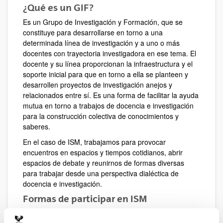
¿Qué es un GIF?
Es un Grupo de Investigación y Formación, que se
constituye para desarrollarse en torno a una
determinada línea de investigación y a uno o más
docentes con trayectoria investigadora en ese tema. El
docente y su línea proporcionan la infraestructura y el
soporte inicial para que en torno a ella se planteen y
desarrollen proyectos de investigación anejos y
relacionados entre sí. Es una forma de facilitar la ayuda
mutua en torno a trabajos de docencia e investigación
para la construcción colectiva de conocimientos y
saberes.
En el caso de ISM, trabajamos para provocar
encuentros en espacios y tiempos cotidianos, abrir
espacios de debate y reunirnos de formas diversas
para trabajar desde una perspectiva dialéctica de
docencia e investigación.
Formas de participar en ISM
Participar, proponer y/o construir colectivamente