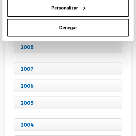
Personalizar
2010
Denegar
2009
2008
2007
2006
2005
2004