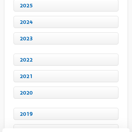
2025
2024
2023
2022
2021
2020
2019
2018