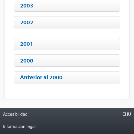
2003
2002
2001
2000
Anterior al 2000
Accesibilidad
EHU
Información legal