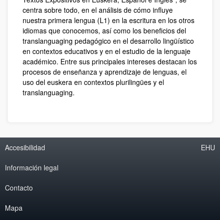
centra sobre todo, en el análisis de cómo influye
nuestra primera lengua (L1) en la escritura en los otros
idiomas que conocemos, así como los beneficios del
translanguaging pedagógico en el desarrollo lingüístico
en contextos educativos y en el estudio de la lenguaje
académico. Entre sus principales intereses destacan los
procesos de enseñanza y aprendizaje de lenguas, el
uso del euskera en contextos plurilingües y el
translanguaging.
Accesibilidad
EHU
Información legal
Contacto
Mapa