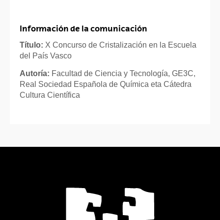
Información de la comunicación
Título:
X Concurso de Cristalización en la Escuela
del País Vasco
Autoría:
Facultad de Ciencia y Tecnología, GE3C,
Real Sociedad Española de Química eta Cátedra
Cultura Científica