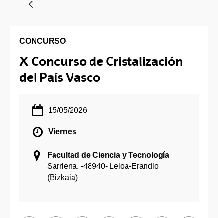
CONCURSO
X Concurso de Cristalización
del País Vasco
15/05/2026
Viernes
Facultad de Ciencia y Tecnología
Sarriena
. -
48940
-
Leioa-Erandio
(Bizkaia)