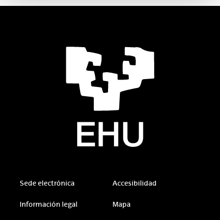
Sede electrónica
Accesibilidad
Información legal
Mapa