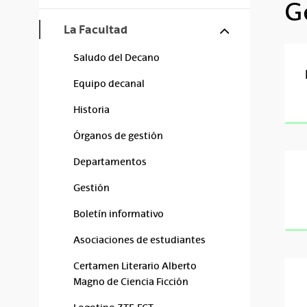
G
Mostrar/ocul
La Facultad
Saludo del Decano
Equipo decanal
Historia
Órganos de gestión
Departamentos
Gestión
Boletín informativo
Asociaciones de estudiantes
Certamen Literario Alberto
Magno de Ciencia Ficción