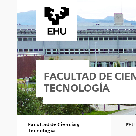
Saltar al contenido principal
FACULTAD DE CIEN
TECNOLOGÍA
Facultad de Ciencia y
EHU
Tecnología