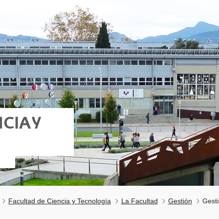
CIA Y
Facultad de Ciencia y Tecnología
La Facultad
Gestión
Gesti