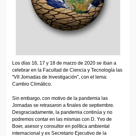
Los días 16, 17 y 18 de marzo de 2020 se iban a
celebrar en la Facultad de Ciencia y Tecnología las
“VII Jornadas de Investigación”, con el lema:
Cambio Climático.
Sin embargo, con motivo de la pandemia las
Jornadas se retrasaron a finales de septiembre.
Desgraciadamente, la pandemia continúa y no
podremos contar en las mismas con D. Yvo de
Boer, asesor y consultor en política ambiental
internacional y ex Secretario Ejecutivo de la