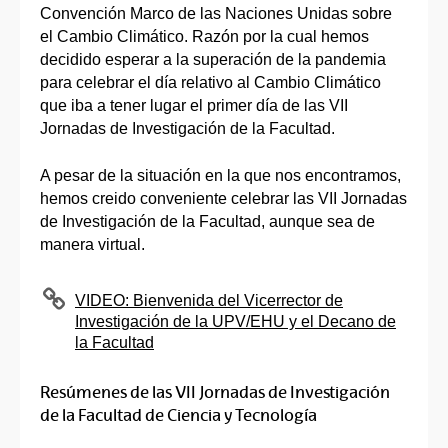
Convención Marco de las Naciones Unidas sobre
el Cambio Climático. Razón por la cual hemos
decidido esperar a la superación de la pandemia
para celebrar el día relativo al Cambio Climático
que iba a tener lugar el primer día de las VII
Jornadas de Investigación de la Facultad.
A pesar de la situación en la que nos encontramos,
hemos creido conveniente celebrar las VII Jornadas
de Investigación de la Facultad, aunque sea de
manera virtual.
VIDEO: Bienvenida del Vicerrector de
Investigación de la UPV/EHU y el Decano de
la Facultad
Resúmenes de las VII Jornadas de Investigación
de la Facultad de Ciencia y Tecnología