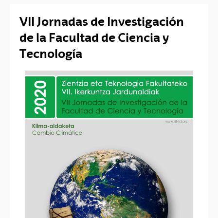
VII Jornadas de Investigación
de la Facultad de Ciencia y
Tecnología