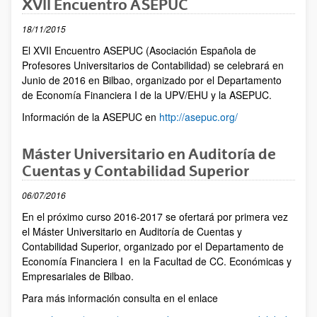
XVII Encuentro ASEPUC
18/11/2015
El XVII Encuentro ASEPUC (Asociación Española de
Profesores Universitarios de Contabilidad) se celebrará en
Junio de 2016 en Bilbao, organizado por el Departamento
de Economía Financiera I de la UPV/EHU y la ASEPUC.
Información de la ASEPUC en
http://asepuc.org/
Máster Universitario en Auditoría de
Cuentas y Contabilidad Superior
06/07/2016
En el próximo curso 2016-2017 se ofertará por primera vez
el Máster Universitario en Auditoría de Cuentas y
Contabilidad Superior, organizado por el Departamento de
Economía Financiera I en la Facultad de CC. Económicas y
Empresariales de Bilbao.
Para más información consulta en el enlace