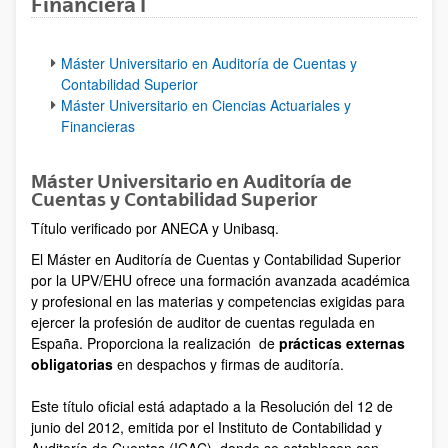
Financiera I
Máster Universitario en Auditoría de Cuentas y
Contabilidad Superior
Máster Universitario en Ciencias Actuariales y
Financieras
Máster Universitario en Auditoría de
Cuentas y Contabilidad Superior
Título verificado por ANECA y Unibasq.
El Máster en Auditoría de Cuentas y Contabilidad Superior
por la UPV/EHU ofrece una formación avanzada académica
y profesional en las materias y competencias exigidas para
ejercer la profesión de auditor de cuentas regulada en
España. Proporciona la realización de
prácticas externas
obligatorias
en despachos y firmas de auditoría.
Este título oficial está adaptado a la Resolución del 12 de
junio del 2012, emitida por el Instituto de Contabilidad y