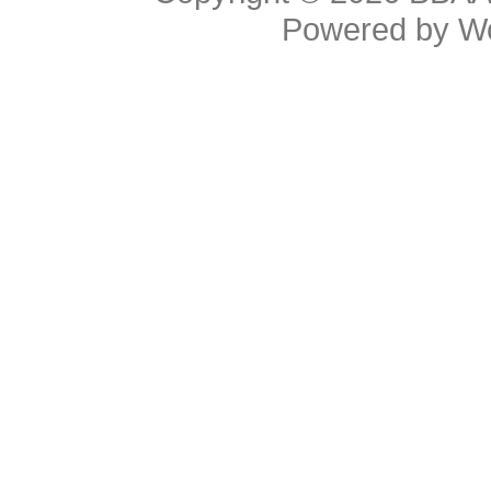
Powered by
W