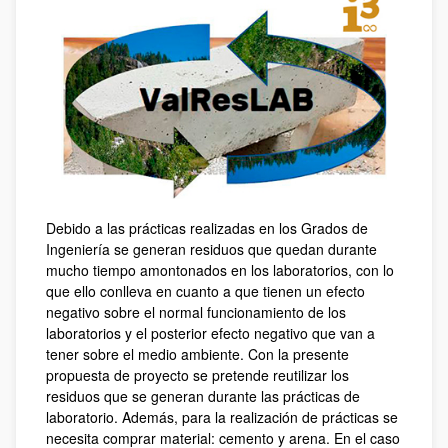
Debido a las prácticas realizadas en los Grados de
Ingeniería se generan residuos que quedan durante
mucho tiempo amontonados en los laboratorios, con lo
que ello conlleva en cuanto a que tienen un efecto
negativo sobre el normal funcionamiento de los
laboratorios y el posterior efecto negativo que van a
tener sobre el medio ambiente. Con la presente
propuesta de proyecto se pretende reutilizar los
residuos que se generan durante las prácticas de
laboratorio. Además, para la realización de prácticas se
necesita comprar material: cemento y arena. En el caso