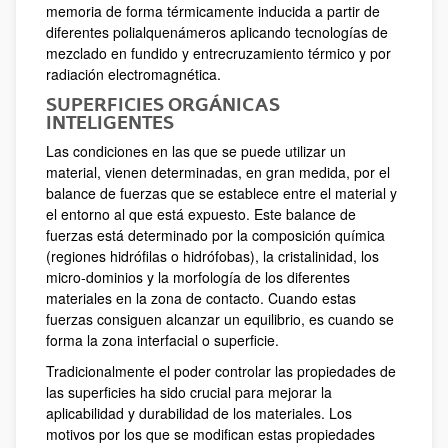
memoria de forma térmicamente inducida a partir de
diferentes polialquenámeros aplicando tecnologías de
mezclado en fundido y entrecruzamiento térmico y por
radiación electromagnética.
SUPERFICIES ORGÁNICAS
INTELIGENTES
Las condiciones en las que se puede utilizar un
material, vienen determinadas, en gran medida, por el
balance de fuerzas que se establece entre el material y
el entorno al que está expuesto. Este balance de
fuerzas está determinado por la composición química
(regiones hidrófilas o hidrófobas), la cristalinidad, los
micro-dominios y la morfología de los diferentes
materiales en la zona de contacto. Cuando estas
fuerzas consiguen alcanzar un equilibrio, es cuando se
forma la zona interfacial o superficie.
Tradicionalmente el poder controlar las propiedades de
las superficies ha sido crucial para mejorar la
aplicabilidad y durabilidad de los materiales. Los
motivos por los que se modifican estas propiedades