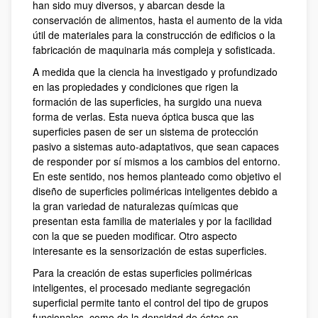
han sido muy diversos, y abarcan desde la
conservación de alimentos, hasta el aumento de la vida
útil de materiales para la construcción de edificios o la
fabricación de maquinaria más compleja y sofisticada.
A medida que la ciencia ha investigado y profundizado
en las propiedades y condiciones que rigen la
formación de las superficies, ha surgido una nueva
forma de verlas. Esta nueva óptica busca que las
superficies pasen de ser un sistema de protección
pasivo a sistemas auto-adaptativos, que sean capaces
de responder por sí mismos a los cambios del entorno.
En este sentido, nos hemos planteado como objetivo el
diseño de superficies poliméricas inteligentes debido a
la gran variedad de naturalezas químicas que
presentan esta familia de materiales y por la facilidad
con la que se pueden modificar. Otro aspecto
interesante es la sensorización de estas superficies.
Para la creación de estas superficies poliméricas
inteligentes, el procesado mediante segregación
superficial permite tanto el control del tipo de grupos
funcionales, como de la densidad de éstos en