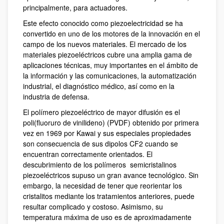
principalmente, para actuadores.
Este efecto conocido como piezoelectricidad se ha
convertido en uno de los motores de la innovación en el
campo de los nuevos materiales. El mercado de los
materiales piezoeléctricos cubre una amplia gama de
aplicaciones técnicas, muy importantes en el ámbito de
la información y las comunicaciones, la automatización
industrial, el diagnóstico médico, así como en la
industria de defensa.
El polímero piezoeléctrico de mayor difusión es el
poli(fluoruro de vinilideno) (PVDF) obtenido por primera
vez en 1969 por Kawai y sus especiales propiedades
son consecuencia de sus dipolos CF2 cuando se
encuentran correctamente orientados. El
descubrimiento de los polímeros semicristalinos
piezoeléctricos supuso un gran avance tecnológico. Sin
embargo, la necesidad de tener que reorientar los
cristalitos mediante los tratamientos anteriores, puede
resultar complicado y costoso. Asimismo, su
temperatura máxima de uso es de aproximadamente