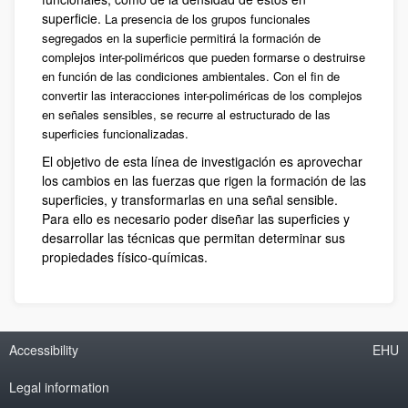
superficie.
La presencia de los grupos funcionales
segregados en la superficie permitirá la formación de
complejos inter-poliméricos que pueden formarse o destruirse
en función de las condiciones ambientales. Con el fin de
convertir las interacciones inter-poliméricas de los complejos
en señales sensibles, se recurre al estructurado de las
superficies funcionalizadas.
El objetivo de esta línea de investigación es aprovechar
los cambios en las fuerzas que rigen la formación de las
superficies, y transformarlas en una señal sensible.
Para ello es necesario poder diseñar las superficies y
desarrollar las técnicas que permitan determinar sus
propiedades físico-químicas.
Accessibility
EHU
Legal information