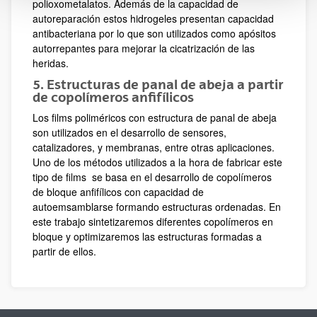
polioxometalatos. Además de la capacidad de
autoreparación estos hidrogeles presentan capacidad
antibacteriana por lo que son utilizados como apósitos
autorrepantes para mejorar la cicatrización de las
heridas.
5. Estructuras de panal de abeja a partir
de copolímeros anfifílicos
Los films poliméricos con estructura de panal de abeja
son utilizados en el desarrollo de sensores,
catalizadores, y membranas, entre otras aplicaciones.
Uno de los métodos utilizados a la hora de fabricar este
tipo de films se basa en el desarrollo de copolímeros
de bloque anfifílicos con capacidad de
autoemsamblarse formando estructuras ordenadas. En
este trabajo sintetizaremos diferentes copolímeros en
bloque y optimizaremos las estructuras formadas a
partir de ellos.