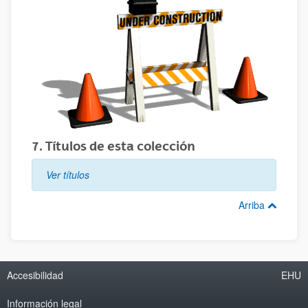
7. Títulos de esta colección
Ver títulos
Arriba
Accesibilidad
EHU
Información legal