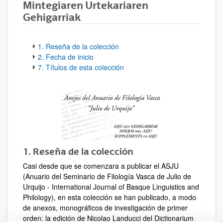
Mintegiaren Urtekariaren
Gehigarriak
1. Reseña de la colección
2. Fecha de inicio
7. Títulos de esta colección
1. Reseña de la colección
Casi desde que se comenzara a publicar el ASJU
(Anuario del Seminario de Filología Vasca de Julio de
Urquijo - International Journal of Basque Linguistics and
Philology), en esta colección se han publicado, a modo
de anexos, monográficos de investigación de primer
orden: la edición de Nicolao Landucci del Dictionarium