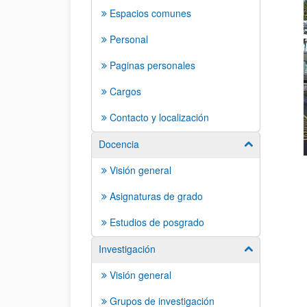
Espacios comunes
Personal
Paginas personales
Cargos
Contacto y localización
Docencia
Mostrar/ocult
Visión general
Asignaturas de grado
Estudios de posgrado
Investigación
Mostrar/ocult
Visión general
Grupos de investigación