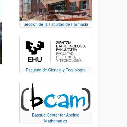
Sección de la Facultad de Farmacia
Facultad de Ciencia y Tecnología
Basque Center for Applied
Mathematics