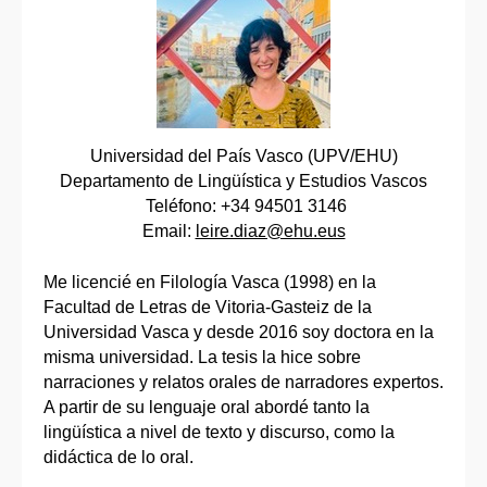
Universidad del País Vasco (UPV/EHU)
Departamento de Lingüística y Estudios Vascos
Teléfono: +34 94501 3146
Email:
leire.diaz@ehu.eus
Me licencié en Filología Vasca (1998) en la
Facultad de Letras de Vitoria-Gasteiz de la
Universidad Vasca y desde 2016 soy doctora en la
misma universidad. La tesis la hice sobre
narraciones y relatos orales de narradores expertos.
A partir de su lenguaje oral abordé tanto la
lingüística a nivel de texto y discurso, como la
didáctica de lo oral.