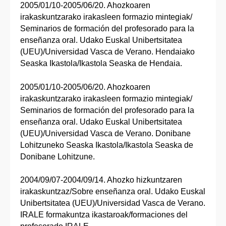
2005/01/10-2005/06/20. Ahozkoaren
irakaskuntzarako irakasleen formazio mintegiak/
Seminarios de formación del profesorado para la
enseñanza oral. Udako Euskal Unibertsitatea
(UEU)/Universidad Vasca de Verano. Hendaiako
Seaska Ikastola/Ikastola Seaska de Hendaia.
2005/01/10-2005/06/20. Ahozkoaren
irakaskuntzarako irakasleen formazio mintegiak/
Seminarios de formación del profesorado para la
enseñanza oral. Udako Euskal Unibertsitatea
(UEU)/Universidad Vasca de Verano. Donibane
Lohitzuneko Seaska Ikastola/Ikastola Seaska de
Donibane Lohitzune.
2004/09/07-2004/09/14. Ahozko hizkuntzaren
irakaskuntzaz/Sobre enseñanza oral. Udako Euskal
Unibertsitatea (UEU)/Universidad Vasca de Verano.
IRALE formakuntza ikastaroak/formaciones del