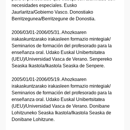
necesidades especiales. Eusko
Jaurlaritza/Gobierno Vasco. Donostiako
Berritzegunea/Berritzegune de Donostia.
2006/03/01-2006/05/31. Ahozkoaren
irakaskuntzarako irakasleen formazio mintegiak/
Seminarios de formación del profesorado para la
enseñanza oral. Udako Euskal Unibertsitatea
(UEU)/Universidad Vasca de Verano. Senpereko
Seaska Ikastola/Ikastola Seaska de Senpere.
2005/01/01-2006/05/19. Ahozkoaren
irakaskuntzarako irakasleen formazio mintegiak/
Seminarios de formación del profesorado para la
enseñanza oral. Udako Euskal Unibertsitatea
(UEU)/Universidad Vasca de Verano. Donibane
Lohitzuneko Seaska Ikastola/Ikastola Seaska de
Donibane Lohitzune.