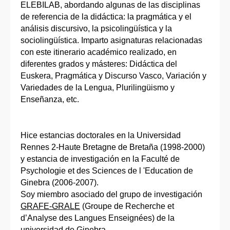
ELEBILAB, abordando algunas de las disciplinas
de referencia de la didáctica: la pragmática y el
análisis discursivo, la psicolingüística y la
sociolingüística. Imparto asignaturas relacionadas
con este itinerario académico realizado, en
diferentes grados y másteres: Didáctica del
Euskera, Pragmática y Discurso Vasco, Variación y
Variedades de la Lengua, Plurilingüismo y
Enseñanza, etc.
Hice estancias doctorales en la Universidad
Rennes 2-Haute Bretagne de Bretaña (1998-2000)
y estancia de investigación en la Faculté de
Psychologie et des Sciences de l 'Education de
Ginebra (2006-2007).
Soy miembro asociado del grupo de investigación
GRAFE-GRALE
(Groupe de Recherche et
d’Analyse des Langues Enseignées) de la
universidad de Ginebra.