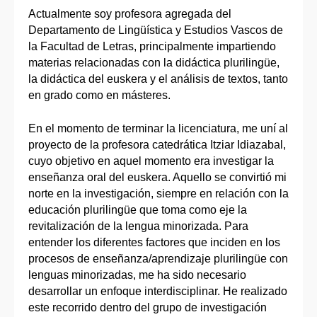
Actualmente soy profesora agregada del
Departamento de Lingüística y Estudios Vascos de
la Facultad de Letras, principalmente impartiendo
materias relacionadas con la didáctica plurilingüe,
la didáctica del euskera y el análisis de textos, tanto
en grado como en másteres.
En el momento de terminar la licenciatura, me uní al
proyecto de la profesora catedrática Itziar Idiazabal,
cuyo objetivo en aquel momento era investigar la
enseñanza oral del euskera. Aquello se convirtió mi
norte en la investigación, siempre en relación con la
educación plurilingüe que toma como eje la
revitalización de la lengua minorizada. Para
entender los diferentes factores que inciden en los
procesos de enseñanza/aprendizaje plurilingüe con
lenguas minorizadas, me ha sido necesario
desarrollar un enfoque interdisciplinar. He realizado
este recorrido dentro del grupo de investigación