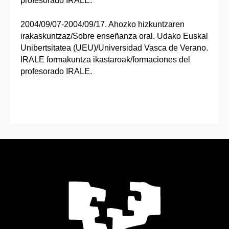
profesorado IRALE.
2004/09/07-2004/09/17. Ahozko hizkuntzaren
irakaskuntzaz/Sobre enseñanza oral. Udako Euskal
Unibertsitatea (UEU)/Universidad Vasca de Verano.
IRALE formakuntza ikastaroak/formaciones del
profesorado IRALE.