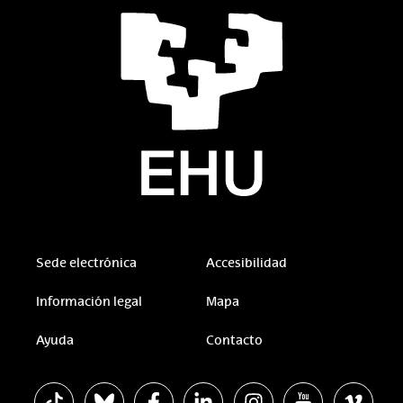
Sede electrónica
Accesibilidad
Información legal
Mapa
Ayuda
Contacto