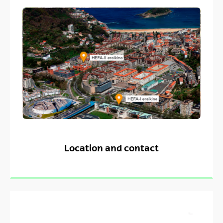
Location and contact