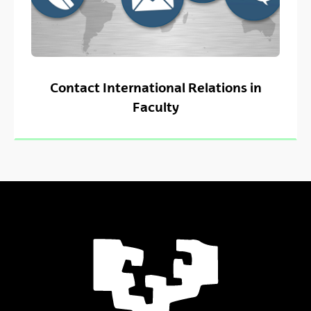
Contact International Relations in
Faculty