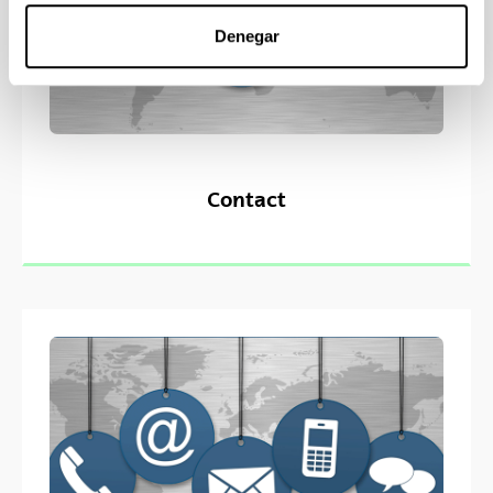
Denegar
Contact