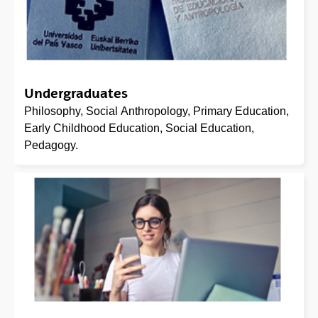
Undergraduates
Philosophy, Social Anthropology, Primary Education,
Early Childhood Education, Social Education,
Pedagogy.