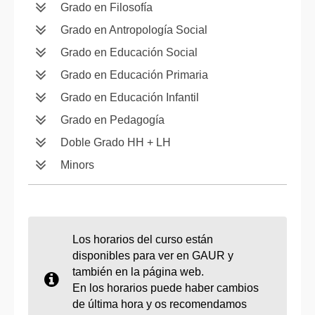
Grado en Filosofía
Grado en Antropología Social
Grado en Educación Social
Grado en Educación Primaria
Grado en Educación Infantil
Grado en Pedagogía
Doble Grado HH + LH
Minors
Los horarios del curso están
disponibles para ver en GAUR y
también en la página web.
En los horarios puede haber cambios
de última hora y os recomendamos