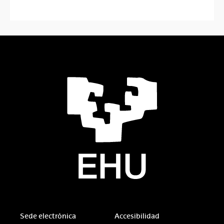
Sede electrónica
Accesibilidad