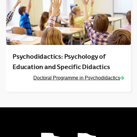
Psychodidactics: Psychology of
Education and Specific Didactics
Doctoral Programme in Psychodidactics