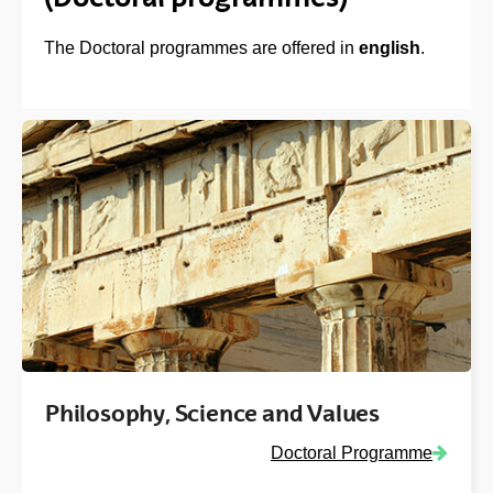
The Doctoral programmes are offered in
english
.
Philosophy, Science and Values
Doctoral Programme