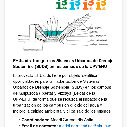
EHUsuds. Integrar los Sistemas Urbanos de Drenaje
Sostenible (SUDS) en los campus de la UPV/EHU
El proyecto EHUsuds tiene por objeto identificar
oportunidades para la implantación de Sistemas
Urbanos de Drenaje Sostenible (SUDS) en los campus
de Guipúzcoa (Ibaeta) y Vizcaya (Leioa) de la
UPV/EHU, de forma que se reduzca el impacto de la
urbanización de los campus en el ciclo del agua y
mejore la calidad ambiental y el paisaje de los mismos.
Coordinadora:
Maddi Garmendia Antin
Email de contacto:
maddi.garmendiaa@ehu.eus