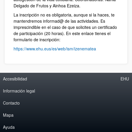
Delgado de Frutos y Ainhoa Ezeiza.
La inscripción no es obligatoria, aunque si la haces, te
mantendremos informad@ de las actividades. Es
imprescindible en el caso de que solicites un certificado
de participación (20 horas). En este enlace tienes el
formulario de inscripción:
https://www.ehu.eus/es/web/ism/izenematea
Accesibilidad
EHU
Información legal
Contacto
Mapa
Ayuda