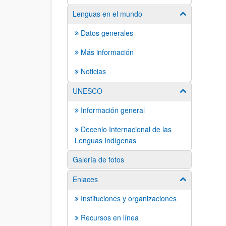
Lenguas en el mundo
Mostrar/ocult
Datos generales
Más información
Noticias
UNESCO
Mostrar/ocult
Información general
Decenio Internacional de las
Lenguas Indígenas
Galería de fotos
Enlaces
Mostrar/ocult
Instituciones y organizaciones
Recursos en línea