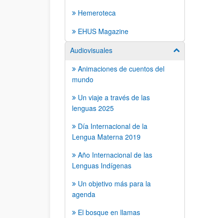
Hemeroteca
EHUS Magazine
Audiovisuales
Mostrar/ocult
Animaciones de cuentos del
mundo
Un viaje a través de las
lenguas 2025
Día Internacional de la
Lengua Materna 2019
Año Internacional de las
Lenguas Indígenas
Un objetivo más para la
agenda
El bosque en llamas