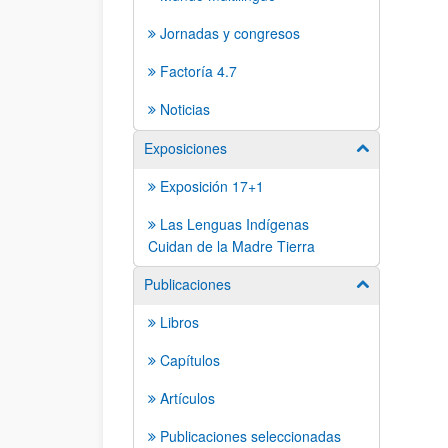
Jornadas y congresos
Factoría 4.7
Noticias
Exposiciones
Mostrar/ocult
Exposición 17+1
Las Lenguas Indígenas
Cuidan de la Madre Tierra
Publicaciones
Mostrar/ocult
Libros
Capítulos
Artículos
Publicaciones seleccionadas