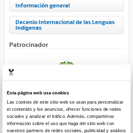
Información general
Decenio Internacional de las Lenguas
Indígenas
Patrocinador
Esta página web usa cookies
Las cookies de este sitio web se usan para personalizar
el contenido y los anuncios, ofrecer funciones de redes
sociales y analizar el tráfico. Además, compartimos
información sobre el uso que haga del sitio web con
nuestros partners de redes sociales, publicidad y análisis