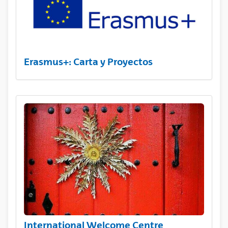
Erasmus+: Carta y Proyectos
International Welcome Centre