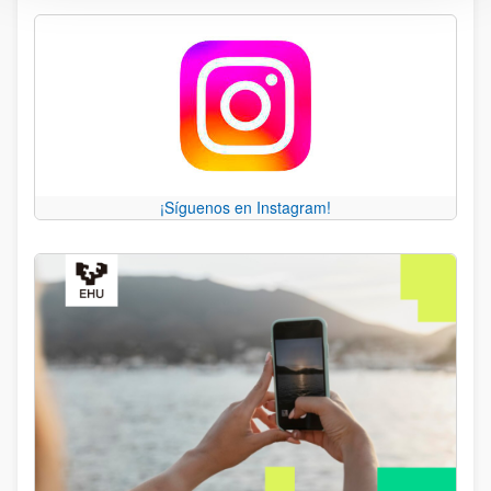
¡Síguenos en Instagram!