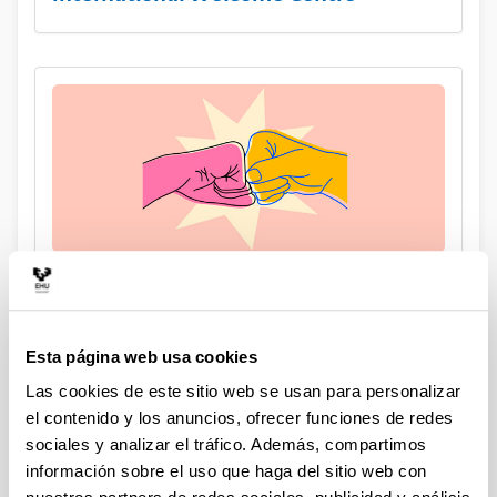
Apoyo entre iguales
Esta página web usa cookies
Las cookies de este sitio web se usan para personalizar
el contenido y los anuncios, ofrecer funciones de redes
sociales y analizar el tráfico. Además, compartimos
información sobre el uso que haga del sitio web con