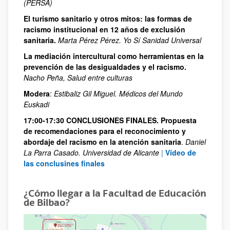
(PERSA)
El turismo sanitario y otros mitos: las formas de
racismo institucional en 12 años de exclusión
sanitaria.
Marta Pérez Pérez. Yo Sí Sanidad Universal
La mediación intercultural como herramientas en la
prevención de las desigualdades y el racismo.
Nacho Peña, Salud entre culturas
Modera
:
Estibaliz Gil Miguel. Médicos del Mundo
Euskadi
17:00-17:30 CONCLUSIONES FINALES. Propuesta
de recomendaciones para el reconocimiento y
abordaje del racismo en la atención sanitaria
.
Daniel
La Parra Casado. Universidad de Alicante
|
Vídeo de
las conclusines finales
¿Cómo llegar a la Facultad de Educación
de Bilbao?