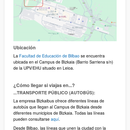
Ubicación
La
Facultad de Educación de Bilbao
se encuentra
ubicada en el Campus de Bizkaia (Barrio Sarriena s/n)
de la UPV/EHU situado en Leioa.
¿Cómo llegar si viajas en...?
...TRANSPORTE PÚBLICO (AUTOBÚS):
La empresa Bizkaibus ofrece diferentes líneas de
autobús que llegan al Campus de Bizkaia desde
diferentes municipios de Bizkaia. Todas las líneas
pueden consultarse
aquí
.
Desde Bilbao, las líneas que unen la ciudad con la