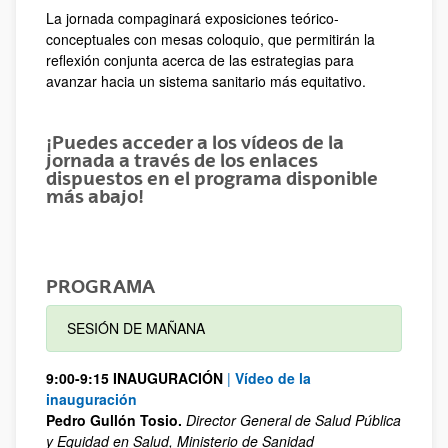
La jornada compaginará exposiciones teórico-
conceptuales con mesas coloquio, que permitirán la
reflexión conjunta acerca de las estrategias para
avanzar hacia un sistema sanitario más equitativo.
¡Puedes acceder a los vídeos de la
jornada a través de los enlaces
dispuestos en el programa disponible
más abajo!
PROGRAMA
SESIÓN DE MAÑANA
9:00-9:15 INAUGURACIÓN
|
Vídeo de la
inauguración
Pedro Gullón Tosio.
Director General de Salud Pública
y Equidad en Salud, Ministerio de Sanidad