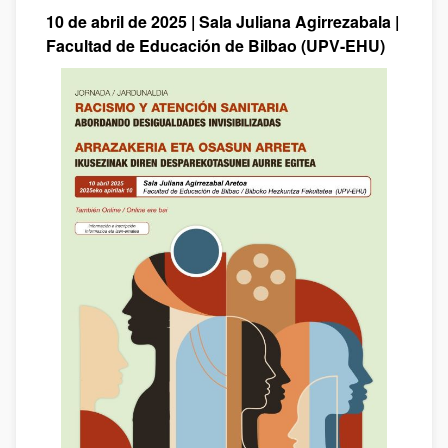
10 de abril de 2025 | Sala Juliana Agirrezabala |
Facultad de Educación de Bilbao (UPV-EHU)