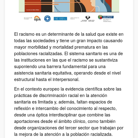
El racismo es un determinante de la salud que existe en
todas las sociedades y tiene un gran impacto causando
mayor morbilidad y mortalidad prematura en las
poblaciones racializadas. El sistema sanitario es una de
las instituciones en las que el racismo se sustantiviza
suponiendo una barrera fundamental para una
asistencia sanitaria equitativa, operando desde el nivel
estructural hasta el interpersonal.
En el contexto europeo la evidencia científica sobre las
prácticas de discriminación racial en la atención
sanitaria es limitada y, además, faltan espacios de
reflexión e intercambio del conocimiento al respecto,
desde una óptica interdisciplinar que combine las
aportaciones desde el ámbito clínico, como también
desde organizaciones del tercer sector que trabajan por
la mejora de la atención a la población racializada.