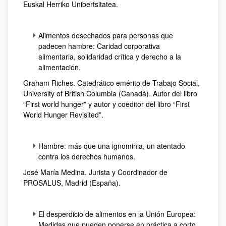
Euskal Herriko Unibertsitatea.
Alimentos desechados para personas que
padecen hambre: Caridad corporativa
alimentaria, solidaridad crítica y derecho a la
alimentación.
Graham Riches. Catedrático emérito de Trabajo Social,
University of British Columbia (Canadá). Autor del libro
“First world hunger” y autor y coeditor del libro “First
World Hunger Revisited”.
Hambre: más que una ignominia, un atentado
contra los derechos humanos.
José María Medina. Jurista y Coordinador de
PROSALUS, Madrid (España).
El desperdicio de alimentos en la Unión Europea:
Medidas que pueden ponerse en práctica a corto