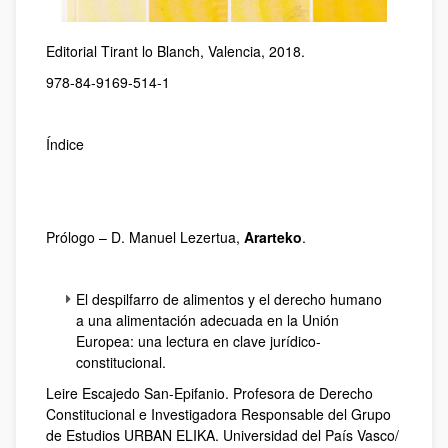
Editorial Tirant lo Blanch, Valencia, 2018.
978-84-9169-514-1
Índice
Prólogo – D. Manuel Lezertua,
Ararteko
.
El despilfarro de alimentos y el derecho humano
a una alimentación adecuada en la Unión
Europea: una lectura en clave jurídico-
constitucional.
Leire Escajedo San-Epifanio. Profesora de Derecho
Constitucional e Investigadora Responsable del Grupo
de Estudios URBAN ELIKA. Universidad del País Vasco/