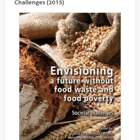
Challenges (2015)