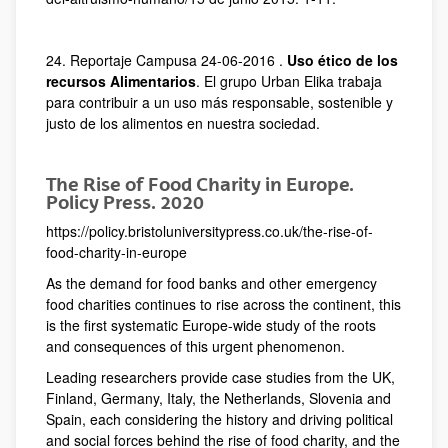
24. Reportaje Campusa 24-06-2016 .
Uso ético de los
recursos Alimentarios
. El grupo Urban Elika trabaja
para contribuir a un uso más responsable, sostenible y
justo de los alimentos en nuestra sociedad.
The Rise of Food Charity in Europe.
Policy Press. 2020
https://policy.bristoluniversitypress.co.uk/the-rise-of-
food-charity-in-europe
As the demand for food banks and other emergency
food charities continues to rise across the continent, this
is the first systematic Europe-wide study of the roots
and consequences of this urgent phenomenon.
Leading researchers provide case studies from the UK,
Finland, Germany, Italy, the Netherlands, Slovenia and
Spain, each considering the history and driving political
and social forces behind the rise of food charity, and the