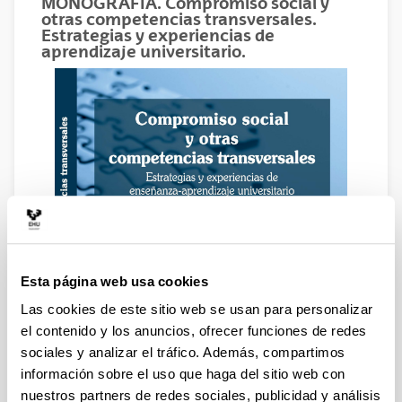
MONOGRAFIA. Compromiso social y
otras competencias transversales.
Estrategias y experiencias de
aprendizaje universitario.
Esta página web usa cookies
Las cookies de este sitio web se usan para personalizar
el contenido y los anuncios, ofrecer funciones de redes
sociales y analizar el tráfico. Además, compartimos
información sobre el uso que haga del sitio web con
nuestros partners de redes sociales, publicidad y análisis