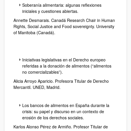
Soberanía alimentaria: algunas reflexiones
iniciales y cuestiones abiertas.
Annette Desmarais. Canadá Research Chair in Human
Rights, Social Justice and Food sovereignty. University
of Manitoba (Canadá).
Iniciativas legislativas en el Derecho europeo
referidas a la donación de alimentos (“alimentos
no comercializables”).
Alicia Arroyo Aparicio. Profesora Titular de Derecho
Mercantil. UNED, Madrid.
Los bancos de alimentos en España durante la
crisis: su papel y discurso en un contexto de
erosión de los derechos sociales.
Karlos Alonso Pérez de Armiño. Profesor Titular de