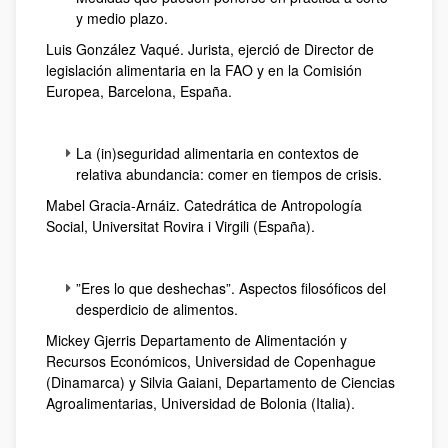
y medio plazo.
Luis González Vaqué. Jurista, ejerció de Director de
legislación alimentaria en la FAO y en la Comisión
Europea, Barcelona, España.
La (in)seguridad alimentaria en contextos de
relativa abundancia: comer en tiempos de crisis.
Mabel Gracia-Arnáiz. Catedrática de Antropología
Social, Universitat Rovira i Virgili (España).
”Eres lo que deshechas”. Aspectos filosóficos del
desperdicio de alimentos.
Mickey Gjerris Departamento de Alimentación y
Recursos Económicos, Universidad de Copenhague
(Dinamarca) y Silvia Gaiani, Departamento de Ciencias
Agroalimentarias, Universidad de Bolonia (Italia).