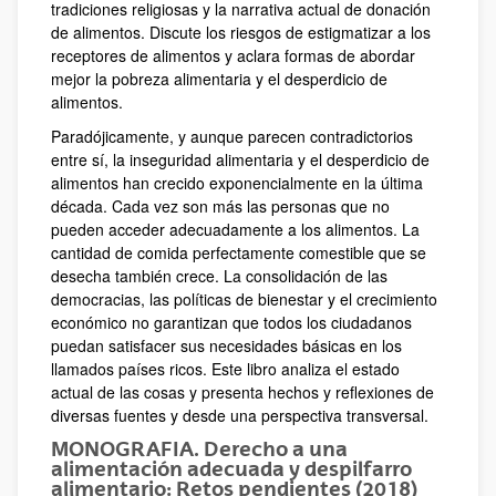
tradiciones religiosas y la narrativa actual de donación
de alimentos. Discute los riesgos de estigmatizar a los
receptores de alimentos y aclara formas de abordar
mejor la pobreza alimentaria y el desperdicio de
alimentos.
Paradójicamente, y aunque parecen contradictorios
entre sí, la inseguridad alimentaria y el desperdicio de
alimentos han crecido exponencialmente en la última
década. Cada vez son más las personas que no
pueden acceder adecuadamente a los alimentos. La
cantidad de comida perfectamente comestible que se
desecha también crece. La consolidación de las
democracias, las políticas de bienestar y el crecimiento
económico no garantizan que todos los ciudadanos
puedan satisfacer sus necesidades básicas en los
llamados países ricos. Este libro analiza el estado
actual de las cosas y presenta hechos y reflexiones de
diversas fuentes y desde una perspectiva transversal.
MONOGRAFIA. Derecho a una
alimentación adecuada y despilfarro
alimentario: Retos pendientes (2018)