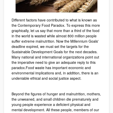
Different factors have contributed to what is known as
the Contemporary Food Paradox. To express this more
graphically, let us say that more than a third of the food
in the world is wasted while almost 800 million people
suffer extreme malnutrition. Now the Millennium Goals'
deadline expired, we must set the targets for the
Sustainable Development Goals for the next decades.
Many national and international organizations point out
the imperative need to give an adequate reply to this
paradox.Food waste has important economic and
environmental implications and, in addition, there is an
undeniable ethical and social justice aspect.
Beyond the figures of hunger and malnutrition, mothers,
the unweaned, and small children die prematurely and
young people experience a deficient physical and
mental development. All these people, members of our