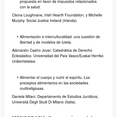
propuesta en favor de impuestos relacionados
con la salud.
Cliona Loughnane, Irish Hearth Foundation, y Michelle
Murphy. Social Justice Ireland (Irlanda).
Alimentación e interculturalidad: una cuestión de
libertad y de modelos de tutela.
Adoración Castro Jover. Catedrática de Derecho
Eclesiástico. Universidad del País Vasco/Euskal Herriko
Unibertsitatea.
Alimentar el cuerpo y nutrir el espíritu. Los
preceptos alimentarios en las sociedades
multireligiosas.
Daniela Milani. Departamento de Estudios Jurídicos,
Università Degli Studi Di Milano (Italia).