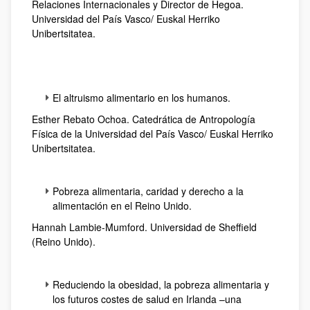
Relaciones Internacionales y Director de Hegoa.
Universidad del País Vasco/ Euskal Herriko
Unibertsitatea.
El altruismo alimentario en los humanos.
Esther Rebato Ochoa. Catedrática de Antropología
Física de la Universidad del País Vasco/ Euskal Herriko
Unibertsitatea.
Pobreza alimentaria, caridad y derecho a la
alimentación en el Reino Unido.
Hannah Lambie-Mumford. Universidad de Sheffield
(Reino Unido).
Reduciendo la obesidad, la pobreza alimentaria y
los futuros costes de salud en Irlanda –una