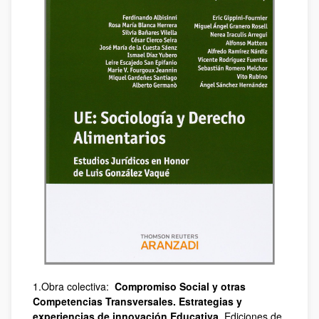
1.Obra colectiva:
Compromiso Social y otras
Competencias Transversales. Estrategias y
experiencias de innovación Educativa
. Ediciones de